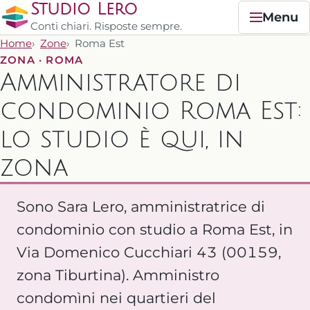
Studio Lero
Menu
Conti chiari. Risposte sempre.
Home
Zone
Roma Est
ZONA · ROMA
Amministratore di
condominio Roma Est:
lo studio è qui, in
zona
Sono Sara Lero, amministratrice di
condominio con studio a Roma Est, in
Via Domenico Cucchiari 43 (00159,
zona Tiburtina). Amministro
condomìni nei quartieri del