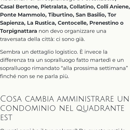
Casal Bertone, Pietralata, Collatino, Colli Aniene,
Ponte Mammolo, Tiburtino, San Basilio, Tor
Sapienza, La Rustica, Centocelle, Prenestino o
Torpignattara
non devo organizzare una
traversata della città: ci sono già.
Sembra un dettaglio logistico. È invece la
differenza tra un sopralluogo fatto martedì e un
sopralluogo rimandato “alla prossima settimana”
finché non se ne parla più.
Cosa cambia amministrare un
condominio nel quadrante
est