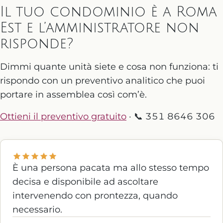
Il tuo condominio è a Roma
Est e l’amministratore non
risponde?
Dimmi quante unità siete e cosa non funziona: ti
rispondo con un preventivo analitico che puoi
portare in assemblea così com’è.
Ottieni il preventivo gratuito
· 📞 351 8646 306
È una persona pacata ma allo stesso tempo
decisa e disponibile ad ascoltare
intervenendo con prontezza, quando
necessario.