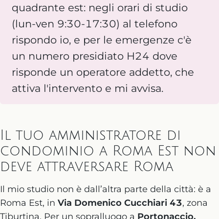
quadrante est: negli orari di studio
(lun-ven 9:30-17:30) al telefono
rispondo io, e per le emergenze c'è
un numero presidiato H24 dove
risponde un operatore addetto, che
attiva l'intervento e mi avvisa.
Il tuo amministratore di
condominio a Roma Est non
deve attraversare Roma
Il mio studio non è dall’altra parte della città: è a
Roma Est, in
Via Domenico Cucchiari 43
, zona
Tiburtina. Per un sopralluogo a
Portonaccio,