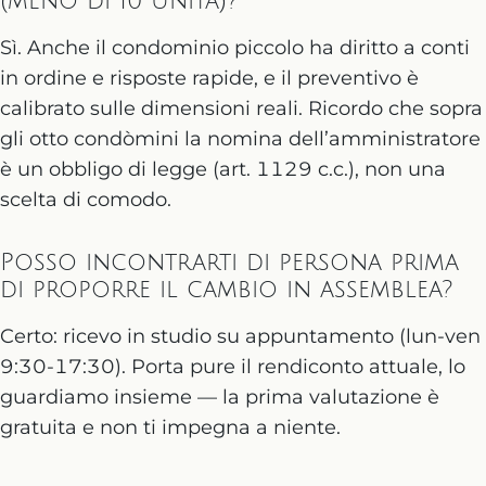
(meno di 10 unità)?
Sì. Anche il condominio piccolo ha diritto a conti
in ordine e risposte rapide, e il preventivo è
calibrato sulle dimensioni reali. Ricordo che sopra
gli otto condòmini la nomina dell’amministratore
è un obbligo di legge (art. 1129 c.c.), non una
scelta di comodo.
Posso incontrarti di persona prima
di proporre il cambio in assemblea?
Certo: ricevo in studio su appuntamento (lun-ven
9:30-17:30). Porta pure il rendiconto attuale, lo
guardiamo insieme — la prima valutazione è
gratuita e non ti impegna a niente.