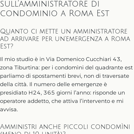
sull’amministratore di
condominio a Roma Est
Quanto ci mette un amministratore
ad arrivare per un’emergenza a Roma
Est?
Il mio studio è in Via Domenico Cucchiari 43,
zona Tiburtina: per i condomìni del quadrante est
parliamo di spostamenti brevi, non di traversate
della città. Il numero delle emergenze è
presidiato H24, 365 giorni l’anno: risponde un
operatore addetto, che attiva l’intervento e mi
avvisa.
Amministri anche piccoli condomìni