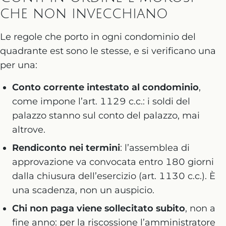
che non invecchiano
Le regole che porto in ogni condominio del
quadrante est sono le stesse, e si verificano una
per una:
Conto corrente intestato al condominio
,
come impone l’art. 1129 c.c.: i soldi del
palazzo stanno sul conto del palazzo, mai
altrove.
Rendiconto nei termini
: l’assemblea di
approvazione va convocata entro 180 giorni
dalla chiusura dell’esercizio (art. 1130 c.c.). È
una scadenza, non un auspicio.
Chi non paga viene sollecitato subito
, non a
fine anno: per la riscossione l’amministratore