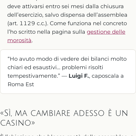
deve attivarsi entro sei mesi dalla chiusura
dell’esercizio, salvo dispensa dell’assemblea
(art. 1129 c.c.). Come funziona nel concreto
l’ho scritto nella pagina sulla
gestione delle
morosità
.
“Ho avuto modo di vedere dei bilanci molto
chiari ed esaustivi… problemi risolti
tempestivamente.” —
Luigi F.
, caposcala a
Roma Est
«Sì, ma cambiare adesso è un
casino»