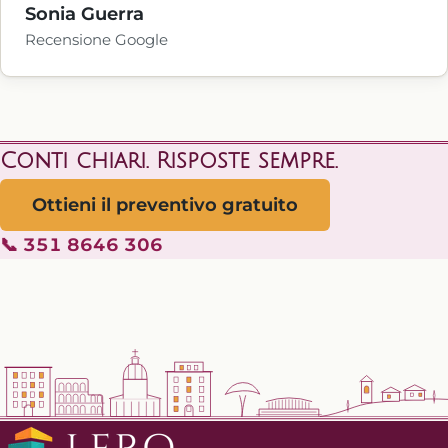
Sonia Guerra
Recensione Google
Conti chiari. Risposte sempre.
Ottieni il preventivo gratuito
📞 351 8646 306