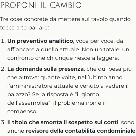
proponi il cambio
Tre cose concrete da mettere sul tavolo quando
tocca a te parlare:
Un preventivo analitico
, voce per voce, da
affiancare a quello attuale. Non un totale: un
confronto che chiunque riesce a leggere.
La domanda sulla presenza
, che qui pesa più
che altrove: quante volte, nell’ultimo anno,
l’amministratore attuale è venuto a vedere il
palazzo? Se la risposta è “il giorno
dell’assemblea”, il problema non è il
compenso.
Il titolo che smonta il sospetto sui conti
: sono
anche
revisore della contabilità condominiale