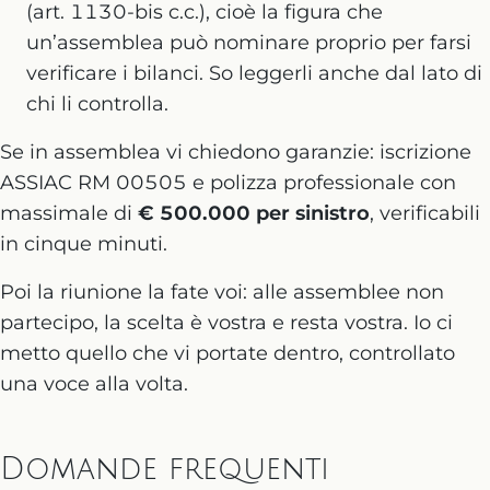
(art. 1130-bis c.c.), cioè la figura che
un’assemblea può nominare proprio per farsi
verificare i bilanci. So leggerli anche dal lato di
chi li controlla.
Se in assemblea vi chiedono garanzie: iscrizione
ASSIAC RM 00505 e polizza professionale con
massimale di
€ 500.000 per sinistro
, verificabili
in cinque minuti.
Poi la riunione la fate voi: alle assemblee non
partecipo, la scelta è vostra e resta vostra. Io ci
metto quello che vi portate dentro, controllato
una voce alla volta.
Domande frequenti