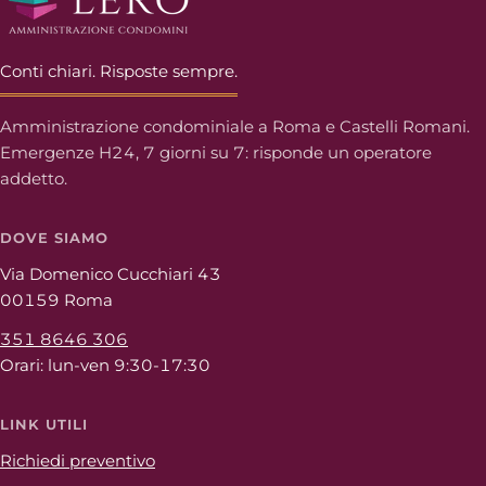
Conti chiari. Risposte sempre.
Amministrazione condominiale a Roma e Castelli Romani.
Emergenze H24, 7 giorni su 7: risponde un operatore
addetto.
DOVE SIAMO
Via Domenico Cucchiari 43
00159 Roma
351 8646 306
Orari: lun-ven 9:30-17:30
LINK UTILI
Richiedi preventivo