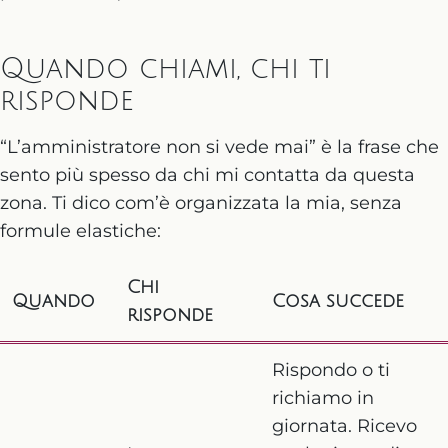
Quando chiami, chi ti
risponde
“L’amministratore non si vede mai” è la frase che
sento più spesso da chi mi contatta da questa
zona. Ti dico com’è organizzata la mia, senza
formule elastiche:
Chi
Quando
Cosa succede
risponde
Rispondo o ti
richiamo in
giornata. Ricevo