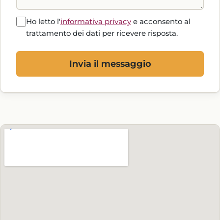
Ho letto l'
informativa privacy
e acconsento al
trattamento dei dati per ricevere risposta.
Invia il messaggio