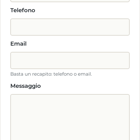
Telefono
Email
Basta un recapito: telefono o email.
Messaggio