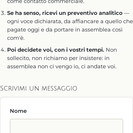
come contatto commerciale.
Se ha senso, ricevi un preventivo analitico
—
ogni voce dichiarata, da affiancare a quello che
pagate oggi e da portare in assemblea così
com'è.
Poi decidete voi, con i vostri tempi.
Non
sollecito, non richiamo per insistere: in
assemblea non ci vengo io, ci andate voi.
Scrivimi un messaggio
Nome