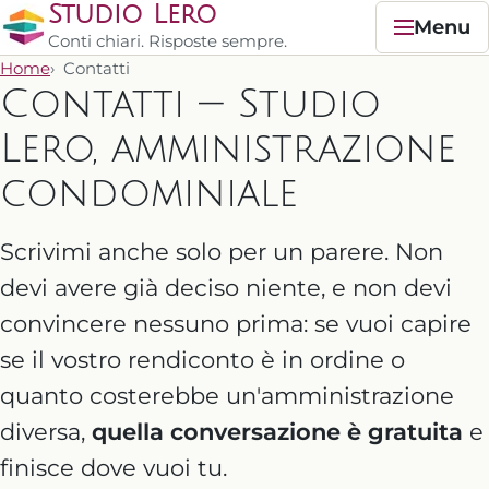
Studio Lero
Menu
Conti chiari. Risposte sempre.
Home
Contatti
Contatti — Studio
Lero, amministrazione
condominiale
Scrivimi anche solo per un parere. Non
devi avere già deciso niente, e non devi
convincere nessuno prima: se vuoi capire
se il vostro rendiconto è in ordine o
quanto costerebbe un'amministrazione
diversa,
quella conversazione è gratuita
e
finisce dove vuoi tu.