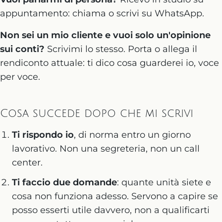
appuntamento: chiama o scrivi su WhatsApp.
Non sei un mio cliente e vuoi solo un'opinione
sui conti?
Scrivimi lo stesso. Porta o allega il
rendiconto attuale: ti dico cosa guarderei io, voce
per voce.
Cosa succede dopo che mi scrivi
Ti rispondo io
, di norma entro un giorno
lavorativo. Non una segreteria, non un call
center.
Ti faccio due domande
: quante unità siete e
cosa non funziona adesso. Servono a capire se
posso esserti utile davvero, non a qualificarti