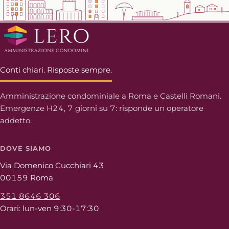
Conti chiari. Risposte sempre.
Amministrazione condominiale a Roma e Castelli Romani.
Emergenze H24, 7 giorni su 7: risponde un operatore
addetto.
DOVE SIAMO
Via Domenico Cucchiari 43
00159 Roma
351 8646 306
Orari: lun-ven 9:30-17:30