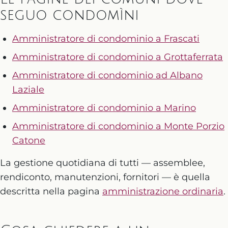
seguo condomìni
Amministratore di condominio a Frascati
Amministratore di condominio a Grottaferrata
Amministratore di condominio ad Albano
Laziale
Amministratore di condominio a Marino
Amministratore di condominio a Monte Porzio
Catone
La gestione quotidiana di tutti — assemblee,
rendiconto, manutenzioni, fornitori — è quella
descritta nella pagina
amministrazione ordinaria
.