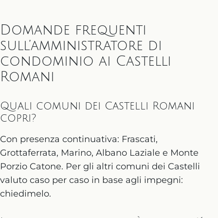
Domande frequenti
sull’amministratore di
condominio ai Castelli
Romani
Quali comuni dei Castelli Romani
copri?
Con presenza continuativa: Frascati,
Grottaferrata, Marino, Albano Laziale e Monte
Porzio Catone. Per gli altri comuni dei Castelli
valuto caso per caso in base agli impegni:
chiedimelo.