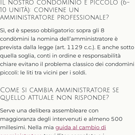
Il nostro condominio è piccolo (6-
10 unità): conviene un
amministratore professionale?
Sì, ed è spesso obbligatorio: sopra gli 8
condòmini la nomina dell’amministratore è
prevista dalla legge (art. 1129 c.c.). E anche sotto
quella soglia, conti in ordine e responsabilità
chiare evitano il problema classico dei condomìni
piccoli: le liti tra vicini per i soldi.
Come si cambia amministratore se
quello attuale non risponde?
Serve una delibera assembleare con
maggioranza degli intervenuti e almeno 500
millesimi. Nella mia
guida al cambio di