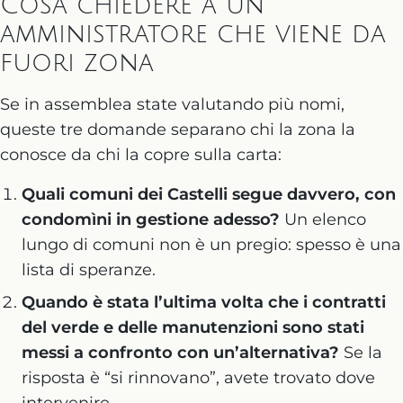
Cosa chiedere a un
amministratore che viene da
fuori zona
Se in assemblea state valutando più nomi,
queste tre domande separano chi la zona la
conosce da chi la copre sulla carta:
Quali comuni dei Castelli segue davvero, con
condomìni in gestione adesso?
Un elenco
lungo di comuni non è un pregio: spesso è una
lista di speranze.
Quando è stata l’ultima volta che i contratti
del verde e delle manutenzioni sono stati
messi a confronto con un’alternativa?
Se la
risposta è “si rinnovano”, avete trovato dove