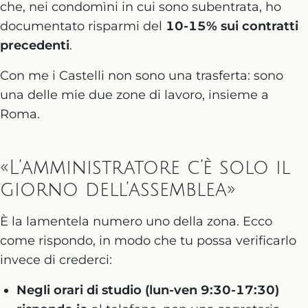
che, nei condomìni in cui sono subentrata, ho
documentato risparmi del
10-15% sui contratti
precedenti
.
Con me i Castelli non sono una trasferta: sono
una delle mie due zone di lavoro, insieme a
Roma.
«L’amministratore c’è solo il
giorno dell’assemblea»
È la lamentela numero uno della zona. Ecco
come rispondo, in modo che tu possa verificarlo
invece di crederci:
Negli orari di studio (lun-ven 9:30-17:30)