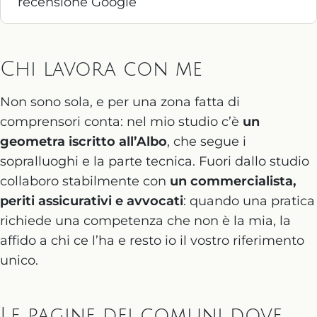
recensione Google
Chi lavora con me
Non sono sola, e per una zona fatta di
comprensori conta: nel mio studio c’è
un
geometra iscritto all’Albo
, che segue i
sopralluoghi e la parte tecnica. Fuori dallo studio
collaboro stabilmente con
un commercialista,
periti assicurativi e avvocati
: quando una pratica
richiede una competenza che non è la mia, la
affido a chi ce l’ha e resto io il vostro riferimento
unico.
Le pagine dei comuni dove