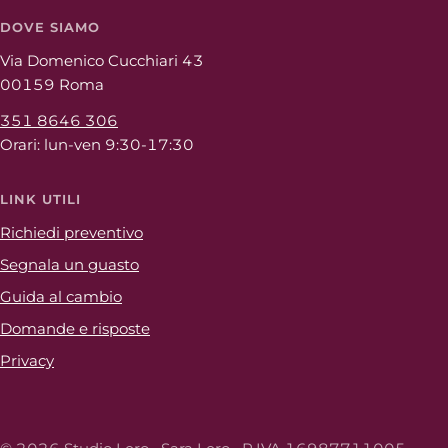
DOVE SIAMO
Via Domenico Cucchiari 43
00159 Roma
351 8646 306
Orari: lun-ven 9:30-17:30
LINK UTILI
Richiedi preventivo
Segnala un guasto
Guida al cambio
Domande e risposte
Privacy