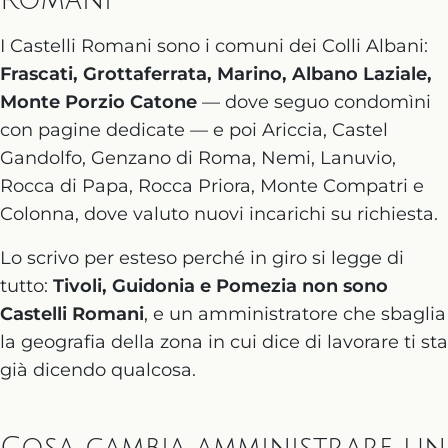
Romani
I Castelli Romani sono i comuni dei Colli Albani:
Frascati, Grottaferrata, Marino, Albano Laziale,
Monte Porzio Catone
— dove seguo condomìni
con pagine dedicate — e poi Ariccia, Castel
Gandolfo, Genzano di Roma, Nemi, Lanuvio,
Rocca di Papa, Rocca Priora, Monte Compatri e
Colonna, dove valuto nuovi incarichi su richiesta.
Lo scrivo per esteso perché in giro si legge di
tutto:
Tivoli, Guidonia e Pomezia non sono
Castelli Romani
, e un amministratore che sbaglia
la geografia della zona in cui dice di lavorare ti sta
già dicendo qualcosa.