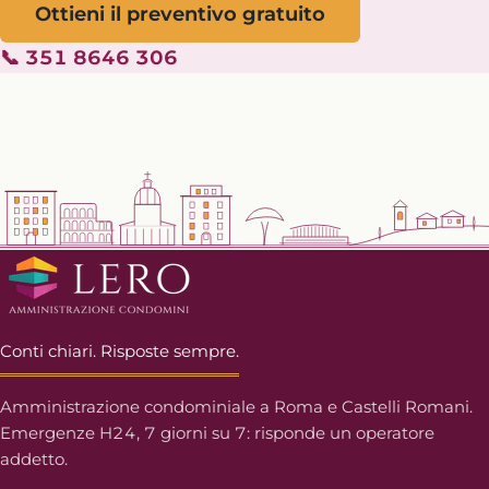
Ottieni il preventivo gratuito
📞 351 8646 306
Conti chiari. Risposte sempre.
Amministrazione condominiale a Roma e Castelli Romani.
Emergenze H24, 7 giorni su 7: risponde un operatore
addetto.