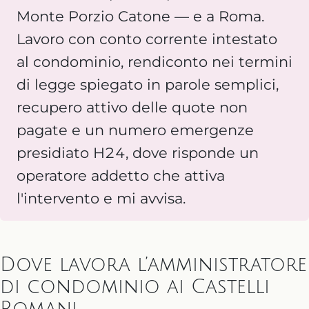
Monte Porzio Catone — e a Roma.
Lavoro con conto corrente intestato
al condominio, rendiconto nei termini
di legge spiegato in parole semplici,
recupero attivo delle quote non
pagate e un numero emergenze
presidiato H24, dove risponde un
operatore addetto che attiva
l'intervento e mi avvisa.
Dove lavora l’amministratore
di condominio ai Castelli