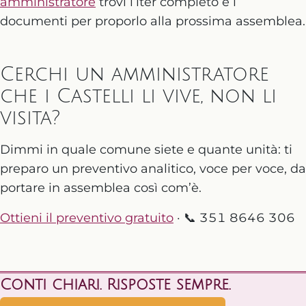
amministratore
trovi l’iter completo e i
documenti per proporlo alla prossima assemblea.
Cerchi un amministratore
che i Castelli li vive, non li
visita?
Dimmi in quale comune siete e quante unità: ti
preparo un preventivo analitico, voce per voce, da
portare in assemblea così com’è.
Ottieni il preventivo gratuito
· 📞 351 8646 306
Conti chiari. Risposte sempre.