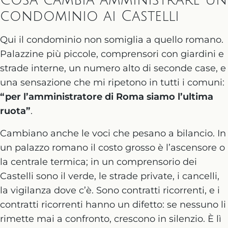
Cosa cambia amministrare un
condominio ai Castelli
Qui il condominio non somiglia a quello romano.
Palazzine più piccole, comprensori con giardini e
strade interne, un numero alto di seconde case, e
una sensazione che mi ripetono in tutti i comuni:
“per l’amministratore di Roma siamo l’ultima
ruota”
.
Cambiano anche le voci che pesano a bilancio. In
un palazzo romano il costo grosso è l’ascensore o
la centrale termica; in un comprensorio dei
Castelli sono il verde, le strade private, i cancelli,
la vigilanza dove c’è. Sono contratti ricorrenti, e i
contratti ricorrenti hanno un difetto: se nessuno li
rimette mai a confronto, crescono in silenzio. È lì