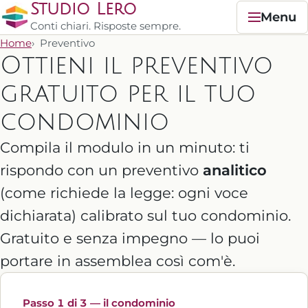
Studio Lero
Menu
Conti chiari. Risposte sempre.
Home
Preventivo
Ottieni il preventivo
gratuito per il tuo
condominio
Compila il modulo in un minuto: ti
rispondo con un preventivo
analitico
(come richiede la legge: ogni voce
dichiarata) calibrato sul tuo condominio.
Gratuito e senza impegno — lo puoi
portare in assemblea così com'è.
Passo 1 di 3 — il condominio