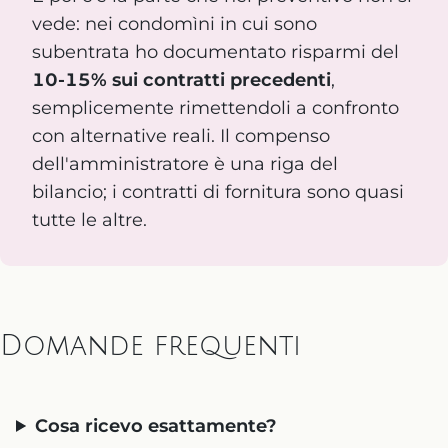
vede: nei condomìni in cui sono
subentrata ho documentato risparmi del
10-15% sui contratti precedenti
,
semplicemente rimettendoli a confronto
con alternative reali. Il compenso
dell'amministratore è una riga del
bilancio; i contratti di fornitura sono quasi
tutte le altre.
Domande frequenti
Cosa ricevo esattamente?