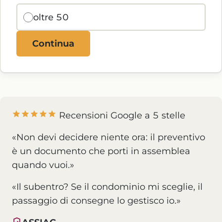
oltre 50
Continua
Recensioni Google a 5 stelle
«Non devi decidere niente ora: il preventivo
è un documento che porti in assemblea
quando vuoi.»
«Il subentro? Se il condominio mi sceglie, il
passaggio di consegne lo gestisco io.»