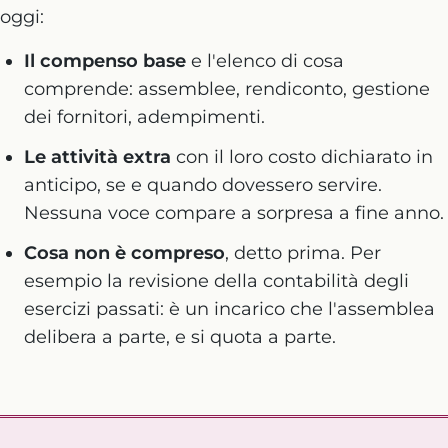
oggi:
Il compenso base
e l'elenco di cosa
comprende: assemblee, rendiconto, gestione
dei fornitori, adempimenti.
Le attività extra
con il loro costo dichiarato in
anticipo, se e quando dovessero servire.
Nessuna voce compare a sorpresa a fine anno.
Cosa non è compreso
, detto prima. Per
esempio la revisione della contabilità degli
esercizi passati: è un incarico che l'assemblea
delibera a parte, e si quota a parte.