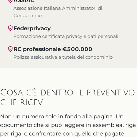
ASSIAC
Associazione Italiana Amministratori di
Condominio
Federprivacy
Formazione certificata privacy e dati personali
RC professionale €500.000
Polizza assicurativa a tutela del condominio
Cosa c'è dentro il preventivo
che ricevi
Non un numero solo in fondo alla pagina. Un
documento che si può leggere in assemblea, riga
per riga, e confrontare con quello che pagate