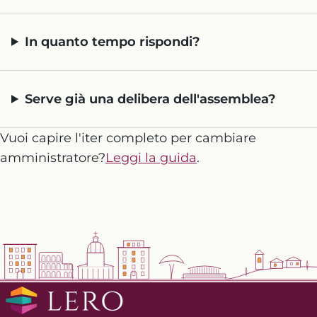
In quanto tempo rispondi?
Serve già una delibera dell'assemblea?
Vuoi capire l'iter completo per cambiare
amministratore?
Leggi la guida
.