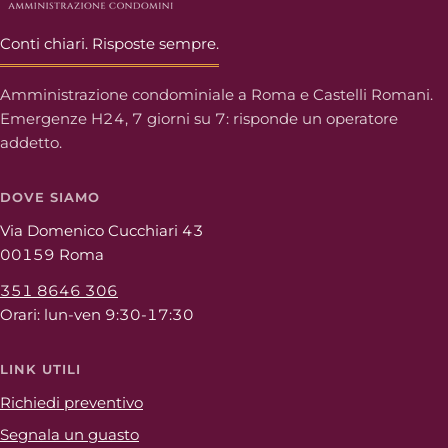
Conti chiari. Risposte sempre.
Amministrazione condominiale a Roma e Castelli Romani.
Emergenze H24, 7 giorni su 7: risponde un operatore
addetto.
DOVE SIAMO
Via Domenico Cucchiari 43
00159 Roma
351 8646 306
Orari: lun-ven 9:30-17:30
LINK UTILI
Richiedi preventivo
Segnala un guasto