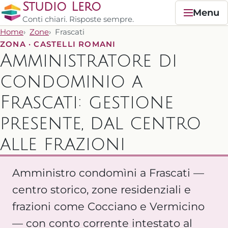
Studio Lero
Menu
Conti chiari. Risposte sempre.
Home
Zone
Frascati
ZONA · CASTELLI ROMANI
Amministratore di
condominio a
Frascati: gestione
presente, dal centro
alle frazioni
Amministro condomìni a Frascati —
centro storico, zone residenziali e
frazioni come Cocciano e Vermicino
— con conto corrente intestato al