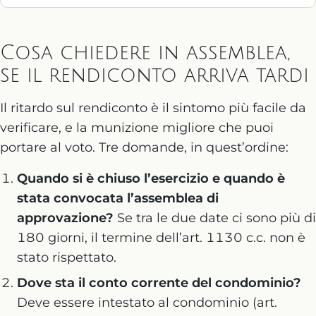
Cosa chiedere in assemblea,
se il rendiconto arriva tardi
Il ritardo sul rendiconto è il sintomo più facile da
verificare, e la munizione migliore che puoi
portare al voto. Tre domande, in quest’ordine:
Quando si è chiuso l’esercizio e quando è
stata convocata l’assemblea di
approvazione?
Se tra le due date ci sono più di
180 giorni, il termine dell’art. 1130 c.c. non è
stato rispettato.
Dove sta il conto corrente del condominio?
Deve essere intestato al condominio (art.