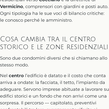
Vermicino
, comprensori con giardini e posti auto.
Ogni tipologia ha le sue voci di bilancio critiche:
le conosco perché le amministro.
Cosa cambia tra il centro
storico e le zone residenziali
Sono due condomìni diversi che si chiamano allo
stesso modo.
Nel
centro
l’edificio è datato e il costo che conta
arriva a ondate: la facciata, il tetto, l’impianto da
adeguare. Servono imprese abituate a lavorare su
edifici storici e un fondo che non arrivi come una
sorpresa. Il percorso — capitolato, preventivi