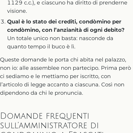
1129 c.c.), e ciascuno ha diritto di prenderne
visione.
Qual è lo stato dei crediti, condòmino per
condòmino, con l’anzianità di ogni debito?
Un totale unico non basta: nasconde da
quanto tempo il buco è lì.
Queste domande le porta chi abita nel palazzo,
non io: alle assemblee non partecipo. Prima però
ci sediamo e le mettiamo per iscritto, con
l’articolo di legge accanto a ciascuna. Così non
dipendono da chi le pronuncia.
Domande frequenti
sull’amministratore di