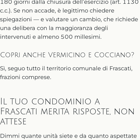
180 giorni dalla chiusura dell’esercizio (art. 1130
c.c.). Se non accade, è legittimo chiedere
spiegazioni — e valutare un cambio, che richiede
una delibera con la maggioranza degli
intervenuti e almeno 500 millesimi.
Copri anche Vermicino e Cocciano?
Sì, seguo tutto il territorio comunale di Frascati,
frazioni comprese.
Il tuo condominio a
Frascati merita risposte, non
attese
Dimmi quante unità siete e da quanto aspettate