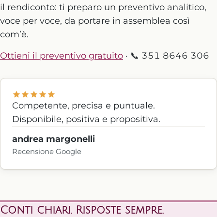
il rendiconto: ti preparo un preventivo analitico,
voce per voce, da portare in assemblea così
com’è.
Ottieni il preventivo gratuito
· 📞 351 8646 306
Competente, precisa e puntuale.
Disponibile, positiva e propositiva.
andrea margonelli
Recensione Google
Conti chiari. Risposte sempre.