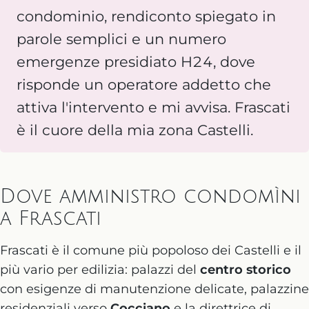
condominio, rendiconto spiegato in
parole semplici e un numero
emergenze presidiato H24, dove
risponde un operatore addetto che
attiva l'intervento e mi avvisa. Frascati
è il cuore della mia zona Castelli.
Dove amministro condomìni
a Frascati
Frascati è il comune più popoloso dei Castelli e il
più vario per edilizia: palazzi del
centro storico
con esigenze di manutenzione delicate, palazzine
residenziali verso
Cocciano
e la direttrice di