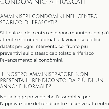
condominio a Frascati
Amministri condomìni nel centro
storico di Frascati?
Sì. I palazzi del centro chiedono manutenzioni più
attente e fornitori abituati a lavorare su edifici
datati: per ogni intervento confronto più
preventivi sullo stesso capitolato e riferisco
l’avanzamento ai condòmini.
Il nostro amministratore non
presenta il rendiconto da più di un
anno: è normale?
No: la legge prevede che l’assemblea per
l’approvazione del rendiconto sia convocata entro