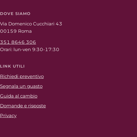
DOVE SIAMO
Via Domenico Cucchiari 43
00159 Roma
351 8646 306
Orari: lun-ven 9:30-17:30
LINK UTILI
Richiedi preventivo
Segnala un guasto
Guida al cambio
Domande e risposte
Privacy